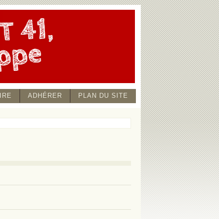
IRE
ADHÉRER
PLAN DU SITE