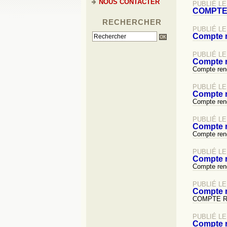
NOUS CONTACTER
PUBLIÉ LE
COMPTE 
RECHERCHER
PUBLIÉ LE
Compte 
PUBLIÉ LE
Compte 
Compte ren
PUBLIÉ LE
Compte 
Compte ren
PUBLIÉ LE 
Compte r
Compte ren
PUBLIÉ LE
Compte 
Compte ren
PUBLIÉ LE 
Compte r
COMPTE RE
PUBLIÉ LE 
Compte r