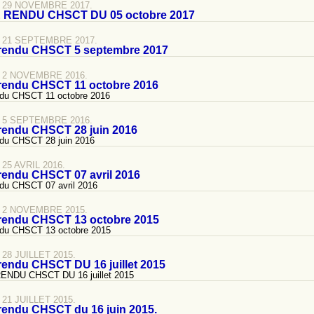
 29 NOVEMBRE 2017.
RENDU CHSCT DU 05 octobre 2017
 21 SEPTEMBRE 2017.
rendu CHSCT 5 septembre 2017
 2 NOVEMBRE 2016.
rendu CHSCT 11 octobre 2016
du CHSCT 11 octobre 2016
 5 SEPTEMBRE 2016.
rendu CHSCT 28 juin 2016
du CHSCT 28 juin 2016
25 AVRIL 2016.
endu CHSCT 07 avril 2016
du CHSCT 07 avril 2016
 2 NOVEMBRE 2015.
rendu CHSCT 13 octobre 2015
du CHSCT 13 octobre 2015
28 JUILLET 2015.
endu CHSCT DU 16 juillet 2015
NDU CHSCT DU 16 juillet 2015
21 JUILLET 2015.
endu CHSCT du 16 juin 2015.