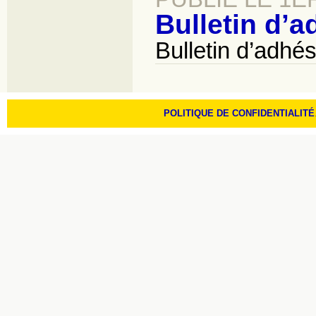
Bulletin d’
Bulletin d’adhé
POLITIQUE DE CONFIDENTIALITÉ