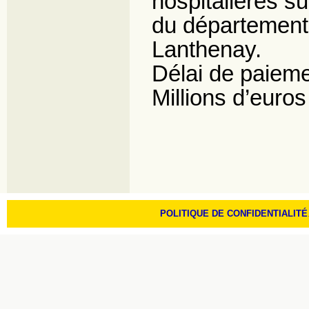
hospitalières su
du département
Lanthenay.
Délai de paieme
Millions d’euros
POLITIQUE DE CONFIDENTIALITÉ