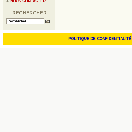
NOUS CONTACTER
RECHERCHER
POLITIQUE DE CONFIDENTIALITÉ