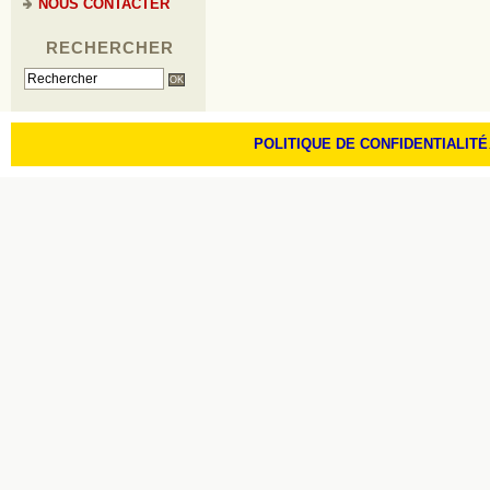
NOUS CONTACTER
RECHERCHER
POLITIQUE DE CONFIDENTIALITÉ