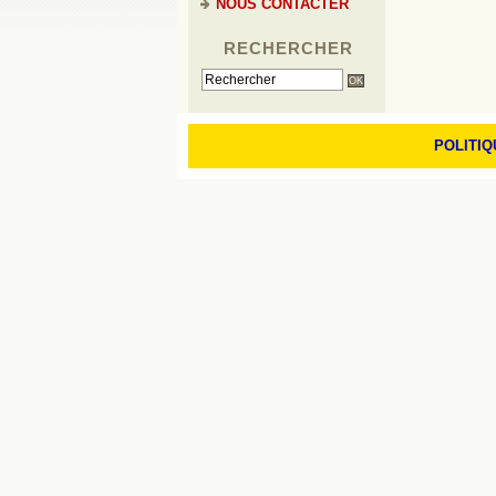
NOUS CONTACTER
RECHERCHER
POLITIQ